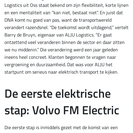
Logistics uit Oss staat bekend om zijn flexibiliteit, korte lijnen
en een mentaliteit van “kan niet, bestaat niet”. En juist dat
DNA komt nu goed van pas, want de transportwereld
verandert razendsnel. “De toekomst wordt uitdagend,” vertelt
Barry de Bruyn, eigenaar van ALJU Logistics. “Er gaat
ontzettend veel veranderen binnen de sector en daar zitten
we nu middenin.” Die verandering werd een jaar geleden
ineens heel concreet. Klanten begonnen te vragen naar
vergroening en duurzaamheid. Dat was voor ALJU het
startpunt om serieus naar elektrisch transport te kijken.
De eerste elektrische
stap: Volvo FM Electric
Die eerste stap is inmiddels gezet met de komst van een