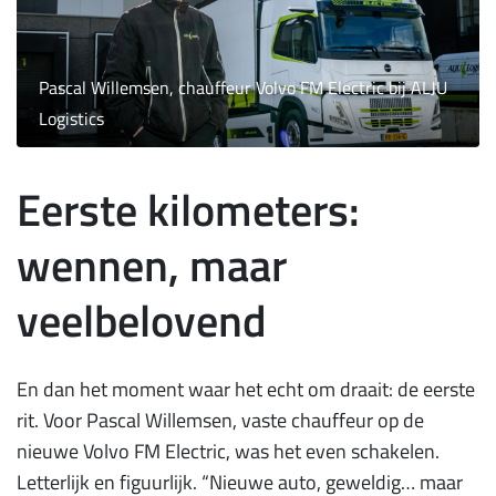
Pascal Willemsen, chauffeur Volvo FM Electric bij ALJU
Logistics
Eerste kilometers:
wennen, maar
veelbelovend
En dan het moment waar het echt om draait: de eerste
rit. Voor Pascal Willemsen, vaste chauffeur op de
nieuwe Volvo FM Electric, was het even schakelen.
Letterlijk en figuurlijk. “Nieuwe auto, geweldig… maar