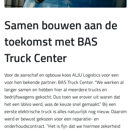
Samen bouwen aan de
toekomst met BAS
Truck Center
Voor de aanschaf en opbouw koos ALJU Logistics voor een
voor hen bekende partner: BAS Truck Center. “We werken al
langer samen en hebben hier al meerdere trucks en
bedrijfswagens gekocht. Dus toen we erover uit waren dat
het een Volvo werd, was de keuze snel gemaakt.” Bij een
eerste elektrische truck is alles natuurlijk nog nieuw. Daarom
werd er bewust gekozen voor een reparatie- en
onderhoudscontract. “Het is fijn dat we hiermee zekerheid