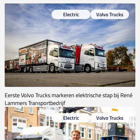
Electric
Volvo Trucks
Eerste Volvo Trucks markeren elektrische stap bij René
Lammers Transportbedrijf
Electric
Volvo Trucks