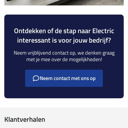
Ontdekken of de stap naar Electric
interessant is voor jouw bedrijf?
Neem vrijblijvend contact op, we denken graag
met je mee over de mogelijkheden!
Neem contact met ons op
Klantverhalen