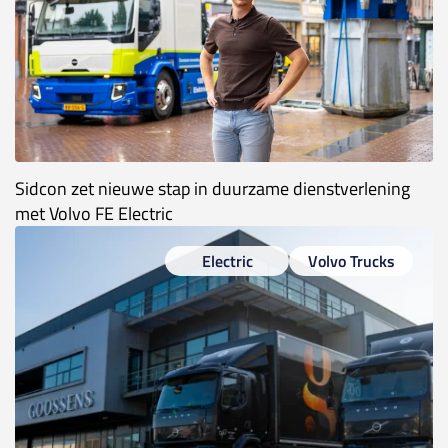
Sidcon zet nieuwe stap in duurzame dienstverlening
met Volvo FE Electric
Electric
Volvo Trucks