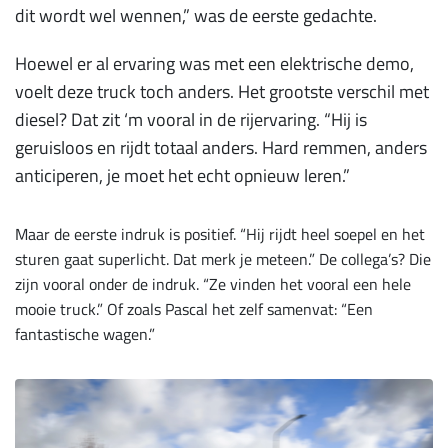
dit wordt wel wennen,” was de eerste gedachte.
Hoewel er al ervaring was met een elektrische demo,
voelt deze truck toch anders. Het grootste verschil met
diesel? Dat zit ‘m vooral in de rijervaring. “Hij is
geruisloos en rijdt totaal anders. Hard remmen, anders
anticiperen, je moet het echt opnieuw leren.”
Maar de eerste indruk is positief. “Hij rijdt heel soepel en het
sturen gaat superlicht. Dat merk je meteen.” De collega’s? Die
zijn vooral onder de indruk. “Ze vinden het vooral een hele
mooie truck.” Of zoals Pascal het zelf samenvat: “Een
fantastische wagen.”