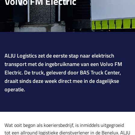
Volvo FM Electric
ALJU Logistics zet de eerste stap naar elektrisch
transport met de ingebruikname van een Volvo FM
Electric. De truck, geleverd door BAS Truck Center,
draait sinds deze week direct mee in de dagelijkse
operatie.
Wat ooit begon als koeriersbedrijf, is inmiddels uitgegroeid
tot een allround logistieke dienstverlener in de Benelux. ALJU