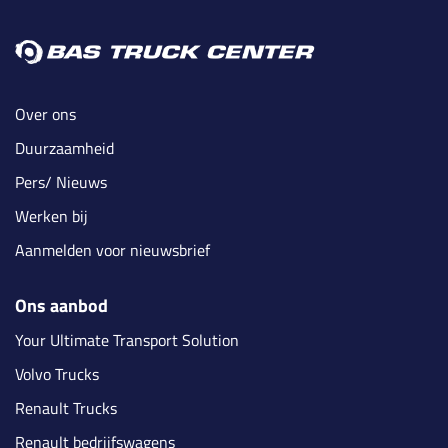
Over ons
Duurzaamheid
Pers/ Nieuws
Werken bij
Aanmelden voor nieuwsbrief
Ons aanbod
Your Ultimate Transport Solution
Volvo Trucks
Renault Trucks
Renault bedrijfswagens