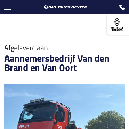
Afgeleverd aan
Aannemersbedrijf Van den
Brand en Van Oort