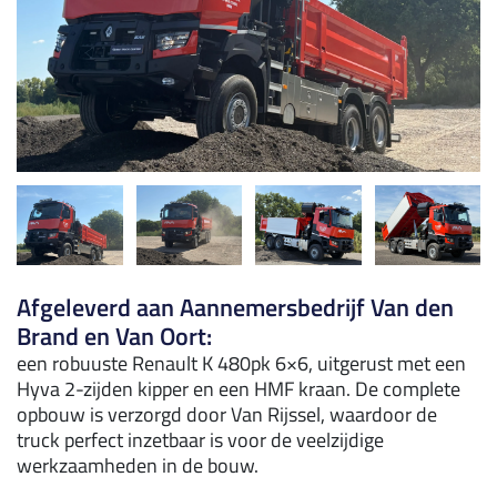
Afgeleverd aan Aannemersbedrijf Van den
Brand en Van Oort:
een robuuste Renault K 480pk 6×6, uitgerust met een
Hyva 2-zijden kipper en een HMF kraan. De complete
opbouw is verzorgd door Van Rijssel, waardoor de
truck perfect inzetbaar is voor de veelzijdige
werkzaamheden in de bouw.