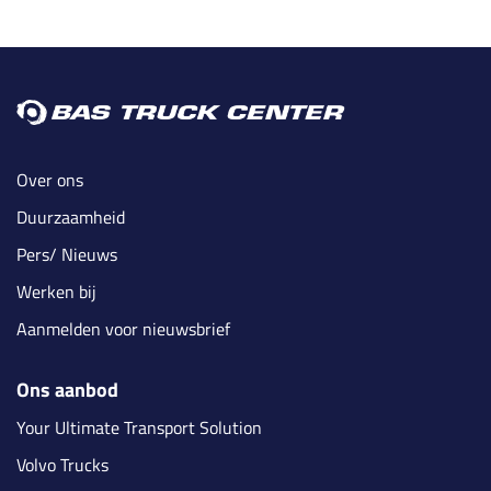
Over ons
Duurzaamheid
Pers/ Nieuws
Werken bij
Aanmelden voor nieuwsbrief
Ons aanbod
Your Ultimate Transport Solution
Volvo Trucks