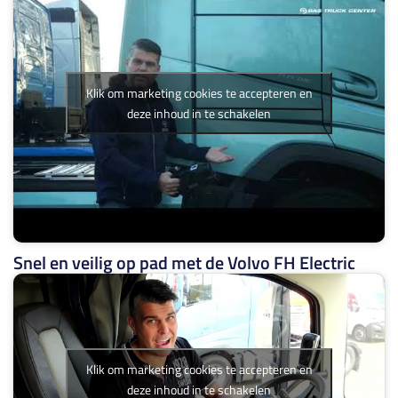
Klik om marketing cookies te accepteren en
deze inhoud in te schakelen
Snel en veilig op pad met de Volvo FH Electric
Klik om marketing cookies te accepteren en
deze inhoud in te schakelen