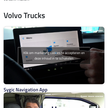
Volvo Trucks
Klik om marketing cookies te accepteren en
deze inhoud in te schakelen
Sygic Navigation App