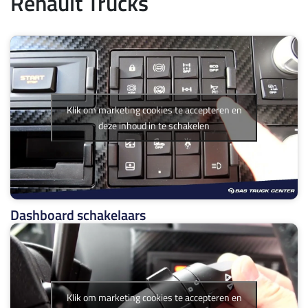
Renault Trucks
Klik om marketing cookies te accepteren en
deze inhoud in te schakelen
Dashboard schakelaars
Klik om marketing cookies te accepteren en