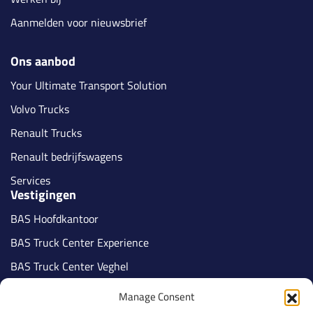
Aanmelden voor nieuwsbrief
Ons aanbod
Your Ultimate Transport Solution
Volvo Trucks
Renault Trucks
Renault bedrijfswagens
Services
Vestigingen
BAS Hoofdkantoor
BAS Truck Center Experience
BAS Truck Center Veghel
BAS Truck Center Tilburg
Manage Consent