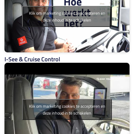
Klik om marketing cookies te accepteren en
deze inhoud in te schakelen
I-See & Cruise Control
Klik om marketing cookies te accepteren en
deze inhoud in te schakelen