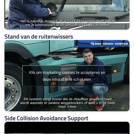
Stand van de ruitenwissers
Klik om marketing cookies te accepteren en
deze inhoud in te schakelen
Side Collision Avoidance Support