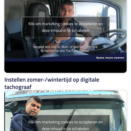
Klik om marketing cookies te accepteren en
deze inhoud in te schakelen
Instellen zomer-/wintertijd op digitale
tachograaf
Klik om marketing cookies te accepteren en
deze inhoud in te schakelen