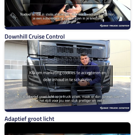
Downhill Cruise Control
Klik om marketing cookies te accepteren en
deze inhoud in te schakelen
Adaptief groot licht