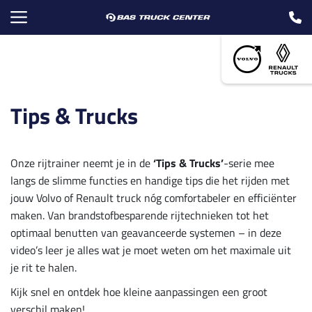
Tips & Trucks
Onze rijtrainer neemt je in de
‘Tips & Trucks’
-serie mee
langs de slimme functies en handige tips die het rijden met
jouw Volvo of Renault truck nóg comfortabeler en efficiënter
maken. Van brandstofbesparende rijtechnieken tot het
optimaal benutten van geavanceerde systemen – in deze
video’s leer je alles wat je moet weten om het maximale uit
je rit te halen.
Kijk snel en ontdek hoe kleine aanpassingen een groot
verschil maken!