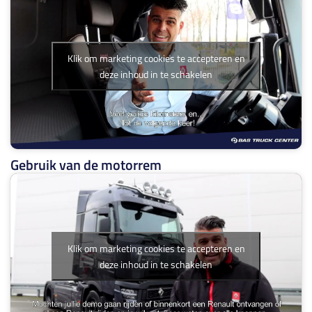
Klik om marketing cookies te accepteren en
deze inhoud in te schakelen
Gebruik van de motorrem
Klik om marketing cookies te accepteren en
deze inhoud in te schakelen