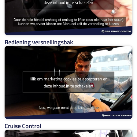
deze inhoud in te schakelen
Bediening versnellingsbak
Klik om marketing cookies te accepteren en
deze inhoud in te schakelen
Cruise Control