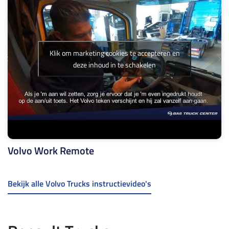
Klik om marketing cookies te accepteren en
deze inhoud in te schakelen
Volvo Work Remote
Bekijk alle Volvo Trucks instructievideo's