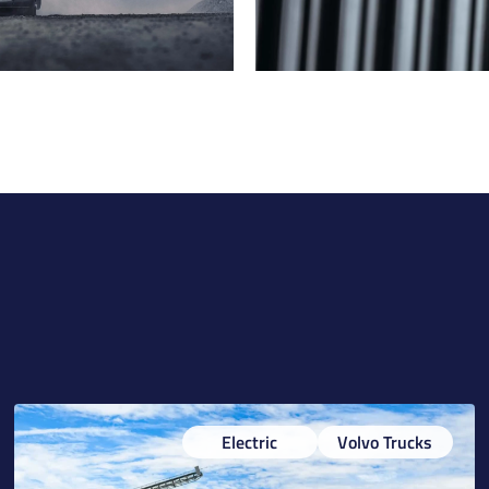
Electric
Volvo Trucks