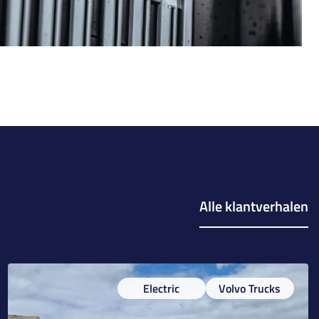
Alle klantverhalen
Electric
Volvo Trucks