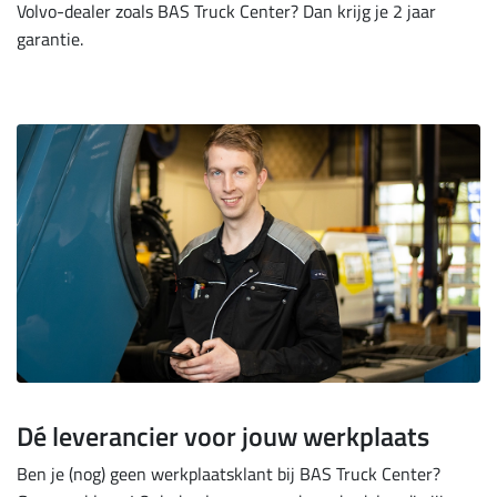
Volvo-dealer zoals BAS Truck Center? Dan krijg je 2 jaar
garantie.
Dé leverancier voor jouw werkplaats
Ben je (nog) geen werkplaatsklant bij BAS Truck Center?