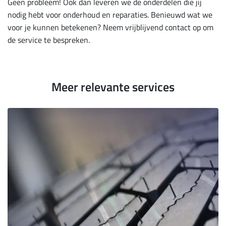
Geen probleem! Ook dan leveren we de onderdelen die jij
nodig hebt voor onderhoud en reparaties. Benieuwd wat we
voor je kunnen betekenen? Neem vrijblijvend contact op om
de service te bespreken.
Meer relevante services