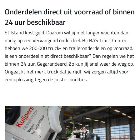
Onderdelen direct uit voorraad of binnen
24 uur beschikbaar
Stilstand kost geld. Daarom wil jij niet langer wachten dan
nodig op een vervangend onderdeel. Bij BAS Truck Center
hebben we 200.000 truck- en traileronderdelen op voorraad.
Is een onderdeel niet direct beschikbaar? Dan regelen we het
binnen 24 uur. Gegarandeerd. Zo kun jij snel weer de weg op.
Ongeacht het merk truck dat je rijdt, wij zorgen altijd voor
een oplossing tegen de juiste condities.