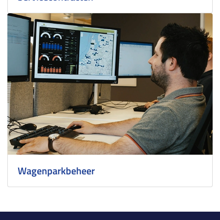
Wagenparkbeheer