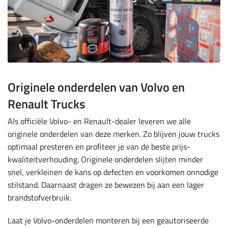
Originele onderdelen van Volvo en
Renault Trucks
Als officiële Volvo- en Renault-dealer leveren we alle
originele onderdelen van deze merken. Zo blijven jouw trucks
optimaal presteren en profiteer je van de beste prijs-
kwaliteitverhouding. Originele onderdelen slijten minder
snel, verkleinen de kans op defecten en voorkomen onnodige
stilstand. Daarnaast dragen ze bewezen bij aan een lager
brandstofverbruik.
Laat je Volvo-onderdelen monteren bij een geautoriseerde