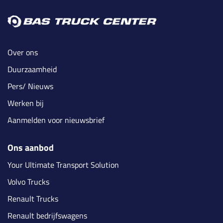
Over ons
Duurzaamheid
Pers/ Nieuws
Werken bij
Aanmelden voor nieuwsbrief
Ons aanbod
Your Ultimate Transport Solution
Volvo Trucks
Renault Trucks
Renault bedrijfswagens