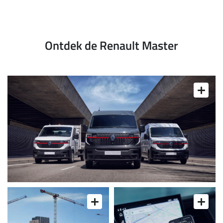
Ontdek de Renault Master