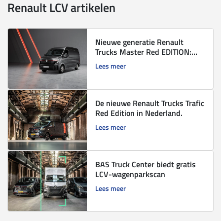
Renault LCV artikelen
Nieuwe generatie Renault
Trucks Master Red EDITION:
zuinig en veelzijdig.
Lees meer
De nieuwe Renault Trucks Trafic
Red Edition in Nederland.
Lees meer
BAS Truck Center biedt gratis
LCV-wagenparkscan
Lees meer