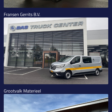
Fransen Gerrits B.V.
Grootvalk Materieel