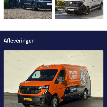
Afleveringen