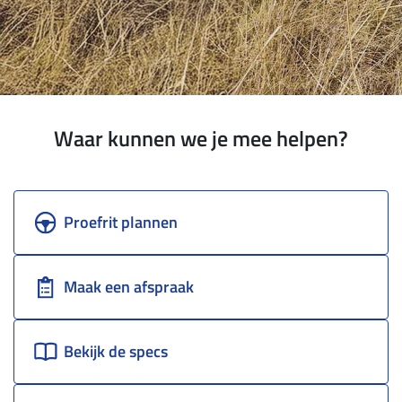
Waar kunnen we je mee helpen?
Proefrit plannen
Maak een afspraak
Bekijk de specs