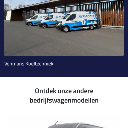
Venmans Koeltechniek
Ontdek onze andere
bedrijfswagenmodellen