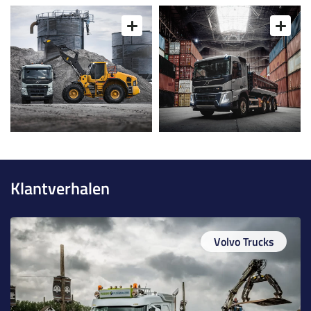
Klantverhalen
Volvo Trucks