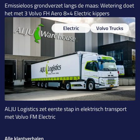
Emissieloos grondverzet langs de maas: Wetering doet
het met 3 Volvo FH Aero 8×4 Electric kippers
Electric
Volvo Trucks
ALJU Logistics zet eerste stap in elektrisch transport
met Volvo FM Electric
Alle klantverhalen