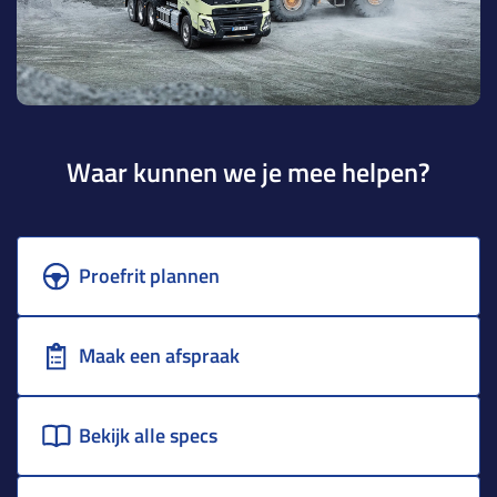
Waar kunnen we je mee helpen?
Proefrit plannen
Maak een afspraak
Bekijk alle specs