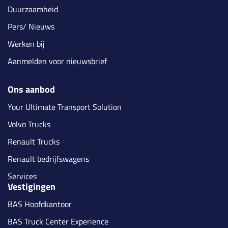
Duurzaamheid
Pers/ Nieuws
Werken bij
Aanmelden voor nieuwsbrief
Ons aanbod
Your Ultimate Transport Solution
Volvo Trucks
Renault Trucks
Renault bedrijfswagens
Services
Vestigingen
BAS Hoofdkantoor
BAS Truck Center Experience