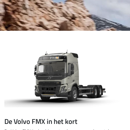
De Volvo FMX in het kort