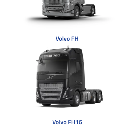
Volvo FH
Volvo FH16