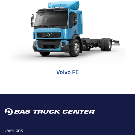
Volvo FE
Over ons