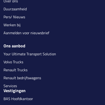
Over ons
Duurzaamheid
Pers/ Nieuws
Werken bij
Aanmelden voor nieuwsbrief
Ons aanbod
Your Ultimate Transport Solution
Volvo Trucks
Renault Trucks
Renault bedrijfswagens
Services
Vestigingen
BAS Hoofdkantoor