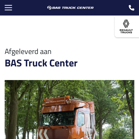
Afgeleverd aan
BAS Truck Center