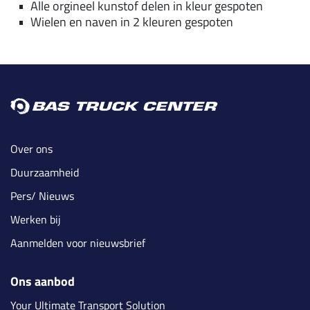
Alle orgineel kunstof delen in kleur gespoten
Wielen en naven in 2 kleuren gespoten
Over ons
Duurzaamheid
Pers/ Nieuws
Werken bij
Aanmelden voor nieuwsbrief
Ons aanbod
Your Ultimate Transport Solution