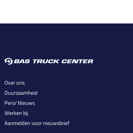
Over ons
Duurzaamheid
Pers/ Nieuws
Werken bij
Aanmelden voor nieuwsbrief