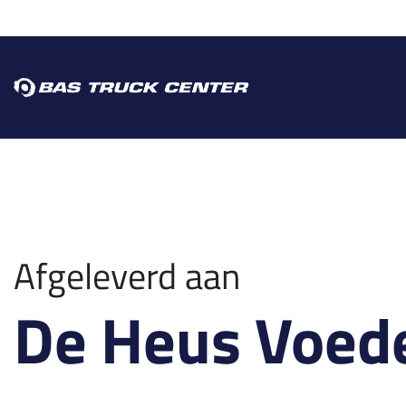
Afgeleverd aan
De Heus Voede