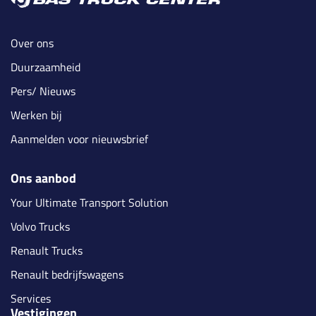
Over ons
Duurzaamheid
Pers/ Nieuws
Werken bij
Aanmelden voor nieuwsbrief
Ons aanbod
Your Ultimate Transport Solution
Volvo Trucks
Renault Trucks
Renault bedrijfswagens
Services
Vestigingen