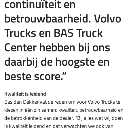
continuïteit en
betrouwbaarheid. Volvo
Trucks en BAS Truck
Center hebben bij ons
daarbij de hoogste en
beste score.”
Kwaliteit is leidend
Bas den Dekker vat de reden om voor Volvo Trucks te
kiezen in één zin samen: kwaliteit, betrouwbaarheid en
de betrokkenheid van de dealer. “Bij alles wat wij doen
is kwaliteit leidend en dat verwachten we ook van