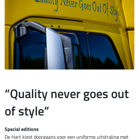
“Quality never goes out
of style”
Special editions
De Hart kiest doorgaans voor een uniforme uitstraling met