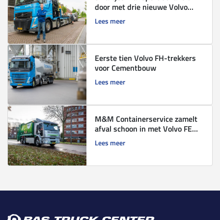
door met drie nieuwe Volvo
trucks.
Lees meer
Eerste tien Volvo FH-trekkers
voor Cementbouw
Lees meer
M&M Containerservice zamelt
afval schoon in met Volvo FE
Electric
Lees meer