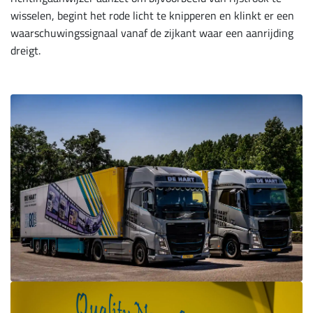
wisselen, begint het rode licht te knipperen en klinkt er een
waarschuwingssignaal vanaf de zijkant waar een aanrijding
dreigt.