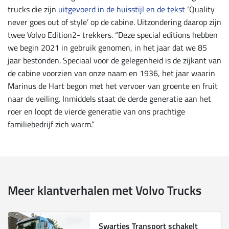
trucks die zijn
uitgevoerd in de huisstijl en de tekst
‘Quality
never goes out of style’ op de cabine. Uitzondering daarop zijn
twee Volvo Edition2- trekkers. “Deze special editions hebben
we begin 2021 in gebruik genomen, in het jaar dat we 85
jaar bestonden. Speciaal voor de gelegenheid is de zijkant van
de cabine voorzien van onze naam en 1936, het jaar waarin
Marinus de Hart begon met het vervoer van groente en fruit
naar de veiling. Inmiddels staat de derde generatie aan het
roer en loopt de vierde generatie van ons prachtige
familiebedrijf zich warm.”
Meer klantverhalen met Volvo Trucks
Swartjes Transport schakelt