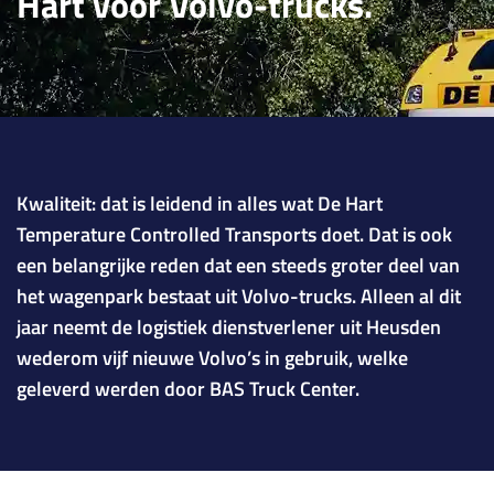
Hart voor Volvo-trucks.
Kwaliteit: dat is leidend in alles wat De Hart
Temperature Controlled Transports doet. Dat is ook
een belangrijke reden dat een steeds groter deel van
het wagenpark bestaat uit Volvo-trucks. Alleen al dit
jaar neemt de logistiek dienstverlener uit Heusden
wederom vijf nieuwe Volvo’s in gebruik, welke
geleverd werden door BAS Truck Center.