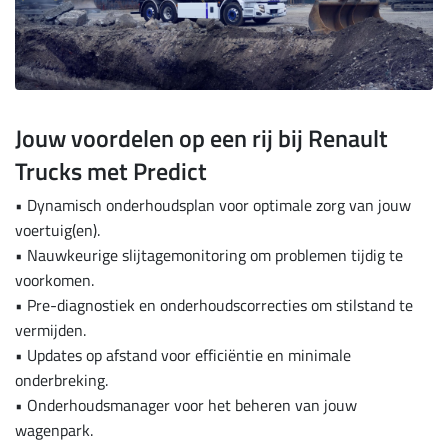
Jouw voordelen op een rij bij Renault
Trucks met Predict
• Dynamisch onderhoudsplan voor optimale zorg van jouw
voertuig(en).
• Nauwkeurige slijtagemonitoring om problemen tijdig te
voorkomen.
• Pre-diagnostiek en onderhoudscorrecties om stilstand te
vermijden.
• Updates op afstand voor efficiëntie en minimale
onderbreking.
• Onderhoudsmanager voor het beheren van jouw
wagenpark.