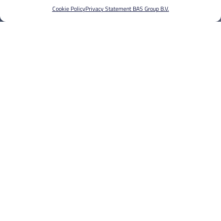
Cookie Policy
Privacy Statement BAS Group B.V.