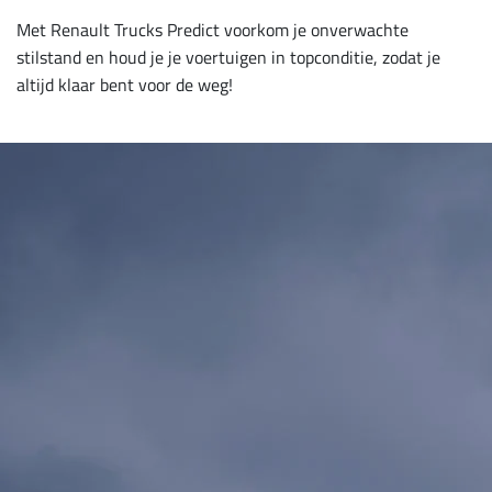
Met Renault Trucks Predict voorkom je onverwachte
stilstand en houd je je voertuigen in topconditie, zodat je
altijd klaar bent voor de weg!