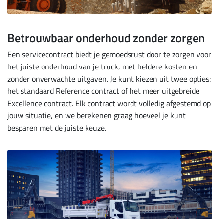
Betrouwbaar onderhoud zonder zorgen
Een servicecontract biedt je gemoedsrust door te zorgen voor
het juiste onderhoud van je truck, met heldere kosten en
zonder onverwachte uitgaven. Je kunt kiezen uit twee opties:
het standaard Reference contract of het meer uitgebreide
Excellence contract. Elk contract wordt volledig afgestemd op
jouw situatie, en we berekenen graag hoeveel je kunt
besparen met de juiste keuze.