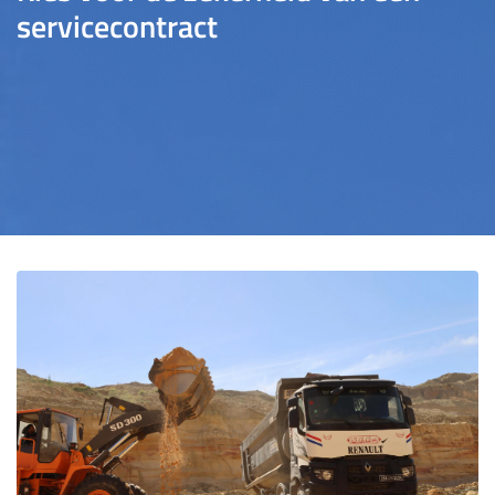
servicecontract