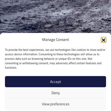
Manage Consent
To provide the best experiences, we use technologies like cookies to store and/or
access device information. Consenting to these technologies will allow us to
process data such as browsing behavior or unique IDs on this site. Not
consenting or withdrawing consent, may adversely affect certain features and
functions.
Accept
Deny
View preferences