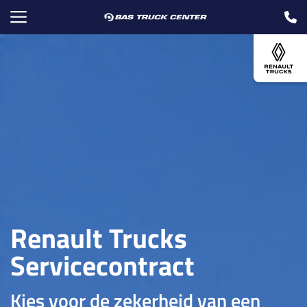
Renault Trucks
Servicecontract
Kies voor de zekerheid van een