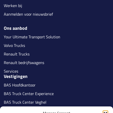
Werken bij
Aanmelden voor nieuwsbrief
Ons aanbod
Your Ultimate Transport Solution
Volvo Trucks
Renault Trucks
Renault bedrijfswagens
Services
Vestigingen
BAS Hoofdkantoor
BAS Truck Center Experience
BAS Truck Center Veghel
BAS Truck Center Tilburg