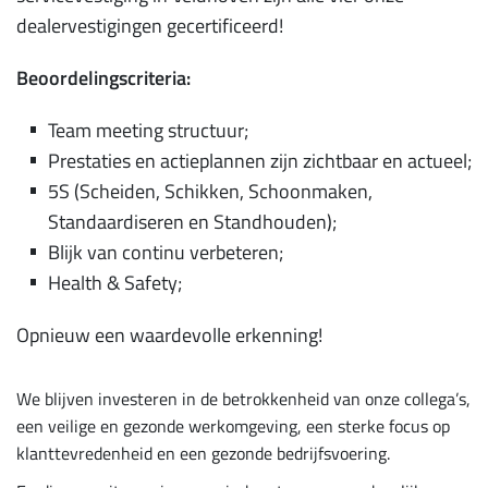
dealervestigingen gecertificeerd!
Beoordelingscriteria:
Team meeting structuur;
Prestaties en actieplannen zijn zichtbaar en actueel;
5S (Scheiden, Schikken, Schoonmaken,
Standaardiseren en Standhouden);
Blijk van continu verbeteren;
Health & Safety;
Opnieuw een waardevolle erkenning!
We blijven investeren in de betrokkenheid van onze collega’s,
een veilige en gezonde werkomgeving, een sterke focus op
klanttevredenheid en een gezonde bedrijfsvoering.