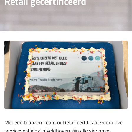
Retail gecertificeerd
Met een bronzen Lean for Retail certificaat voor onze
servicevestiging in Veldhoven zijn alle vier onze