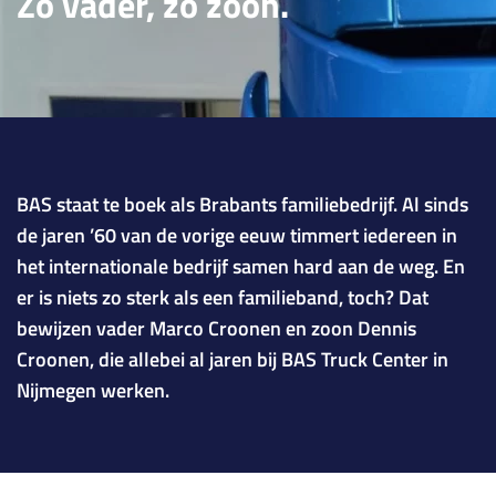
Zo vader, zo zoon.
BAS staat te boek als Brabants familiebedrijf. Al sinds
de jaren ’60 van de vorige eeuw timmert iedereen in
het internationale bedrijf samen hard aan de weg. En
er is niets zo sterk als een familieband, toch? Dat
bewijzen vader Marco Croonen en zoon Dennis
Croonen, die allebei al jaren bij BAS Truck Center in
Nijmegen werken.