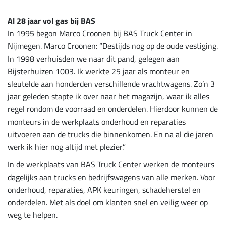
Al 28 jaar vol gas bij BAS
In 1995 begon Marco Croonen bij BAS Truck Center in
Nijmegen. Marco Croonen: “Destijds nog op de oude vestiging.
In 1998 verhuisden we naar dit pand, gelegen aan
Bijsterhuizen 1003. Ik werkte 25 jaar als monteur en
sleutelde aan honderden verschillende vrachtwagens. Zo’n 3
jaar geleden stapte ik over naar het magazijn, waar ik alles
regel rondom de voorraad en onderdelen. Hierdoor kunnen de
monteurs in de werkplaats onderhoud en reparaties
uitvoeren aan de trucks die binnenkomen. En na al die jaren
werk ik hier nog altijd met plezier.”
In de werkplaats van BAS Truck Center werken de monteurs
dagelijks aan trucks en bedrijfswagens van alle merken. Voor
onderhoud, reparaties, APK keuringen, schadeherstel en
onderdelen. Met als doel om klanten snel en veilig weer op
weg te helpen.