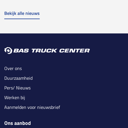
Bekijk alle nieuws
Over ons
Duurzaamheid
Pers/ Nieuws
Werken bij
Aanmelden voor nieuwsbrief
Ons aanbod