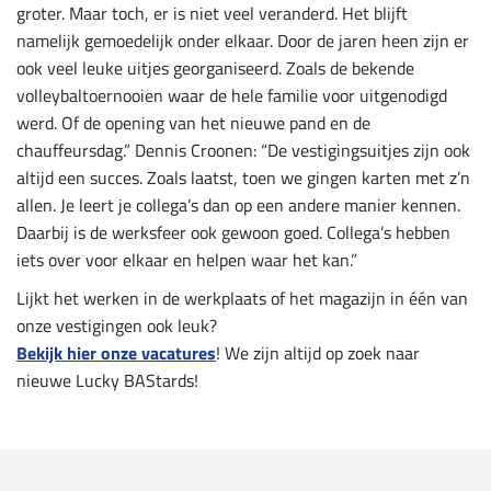
groter. Maar toch, er is niet veel veranderd. Het blijft
namelijk gemoedelijk onder elkaar. Door de jaren heen zijn er
ook veel leuke uitjes georganiseerd. Zoals de bekende
volleybaltoernooien waar de hele familie voor uitgenodigd
werd. Of de opening van het nieuwe pand en de
chauffeursdag.” Dennis Croonen: “De vestigingsuitjes zijn ook
altijd een succes. Zoals laatst, toen we gingen karten met z’n
allen. Je leert je collega’s dan op een andere manier kennen.
Daarbij is de werksfeer ook gewoon goed. Collega’s hebben
iets over voor elkaar en helpen waar het kan.”
Lijkt het werken in de werkplaats of het magazijn in één van
onze vestigingen ook leuk?
Bekijk hier onze vacatures
! We zijn altijd op zoek naar
nieuwe Lucky BAStards!